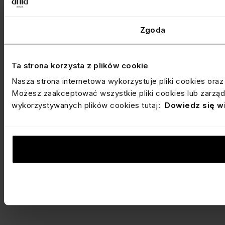
Zgoda
Ta strona korzysta z plików cookie
Nasza strona internetowa wykorzystuje pliki cookies ora
Możesz zaakceptować wszystkie pliki cookies lub zarządz
wykorzystywanych plików cookies tutaj:
Dowiedz się w