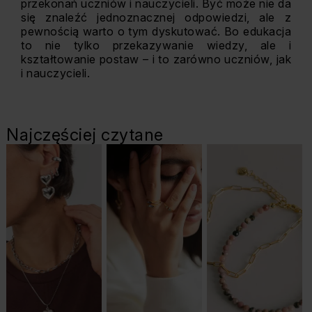
przekonań uczniów i nauczycieli. Być może nie da
się znaleźć jednoznacznej odpowiedzi, ale z
pewnością warto o tym dyskutować. Bo edukacja
to nie tylko przekazywanie wiedzy, ale i
kształtowanie postaw – i to zarówno uczniów, jak
i nauczycieli.
Najczęściej czytane