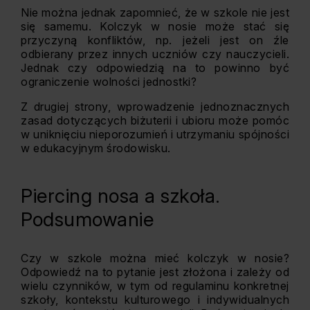
Nie można jednak zapomnieć, że w szkole nie jest
się samemu. Kolczyk w nosie może stać się
przyczyną konfliktów, np. jeżeli jest on źle
odbierany przez innych uczniów czy nauczycieli.
Jednak czy odpowiedzią na to powinno być
ograniczenie wolności jednostki?
Z drugiej strony, wprowadzenie jednoznacznych
zasad dotyczących biżuterii i ubioru może pomóc
w uniknięciu nieporozumień i utrzymaniu spójności
w edukacyjnym środowisku.
Piercing nosa a szkoła.
Podsumowanie
Czy w szkole można mieć kolczyk w nosie?
Odpowiedź na to pytanie jest złożona i zależy od
wielu czynników, w tym od regulaminu konkretnej
szkoły, kontekstu kulturowego i indywidualnych