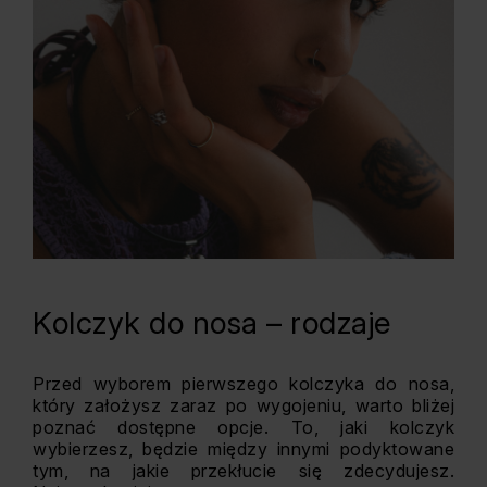
Kolczyk do nosa – rodzaje
Przed wyborem pierwszego kolczyka do nosa,
który założysz zaraz po wygojeniu, warto bliżej
poznać dostępne opcje. To, jaki kolczyk
wybierzesz, będzie między innymi podyktowane
tym, na jakie przekłucie się zdecydujesz.