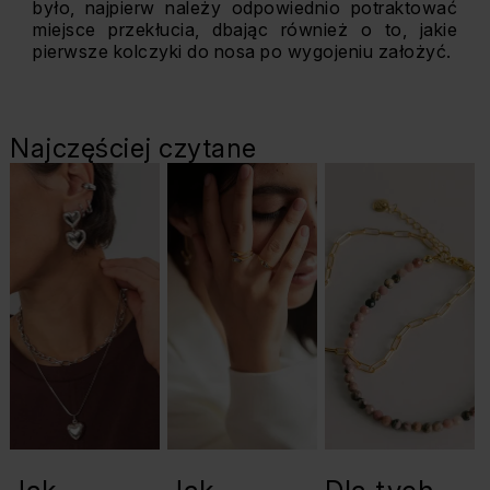
było, najpierw należy odpowiednio potraktować
miejsce przekłucia, dbając również o to, jakie
pierwsze kolczyki do nosa po wygojeniu założyć.
Najczęściej czytane