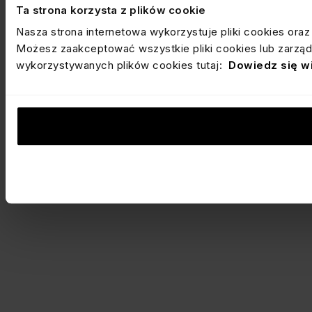
Ta strona korzysta z plików cookie
Nasza strona internetowa wykorzystuje pliki cookies ora
Możesz zaakceptować wszystkie pliki cookies lub zarządz
wykorzystywanych plików cookies tutaj:
Dowiedz się w