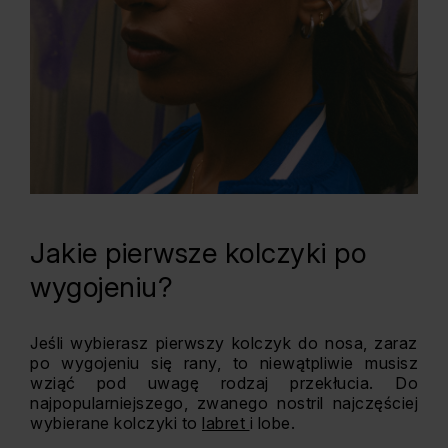
Jakie pierwsze kolczyki po
wygojeniu?
Jeśli wybierasz pierwszy kolczyk do nosa, zaraz
po wygojeniu się rany, to niewątpliwie musisz
wziąć pod uwagę rodzaj przekłucia. Do
najpopularniejszego, zwanego nostril najczęściej
wybierane kolczyki to
labret
i lobe.