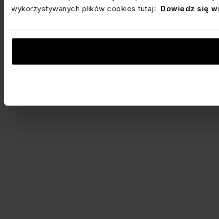
wykorzystywanych plików cookies tutaj:
Dowiedz się w