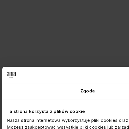
Zgoda
Ta strona korzysta z plików cookie
Nasza strona internetowa wykorzystuje pliki cookies ora
Możesz zaakceptować wszystkie pliki cookies lub zarządz