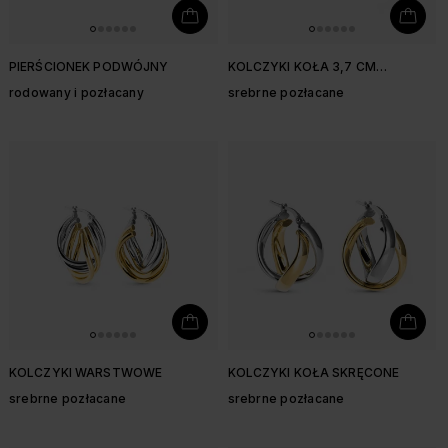
PIERŚCIONEK PODWÓJNY
KOLCZYKI KOŁA 3,7 CM
WARSTWOWE
rodowany i pozłacany
srebrne pozłacane
KOLCZYKI WARSTWOWE
KOLCZYKI KOŁA SKRĘCONE
srebrne pozłacane
srebrne pozłacane