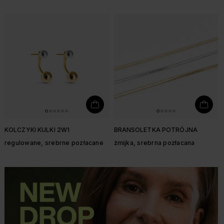
KOLCZYKI KULKI 2W1
BRANSOLETKA POTRÓJNA
regulowane, srebrne pozłacane
żmijka, srebrna pozłacana