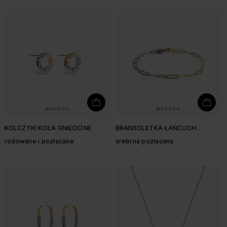
KOLCZYKI KOŁA GNIECIONE
BRANSOLETKA ŁAŃCUCH
ŁĄCZONA
rodowane i pozłacane
srebrna pozłacana