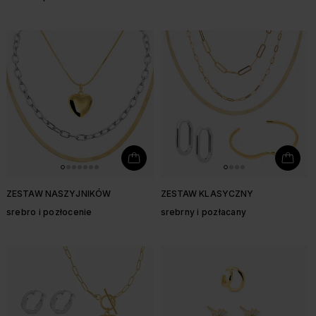
ZESTAW NASZYJNIKÓW
ZESTAW KLASYCZNY
srebro i pozłocenie
srebrny i pozłacany