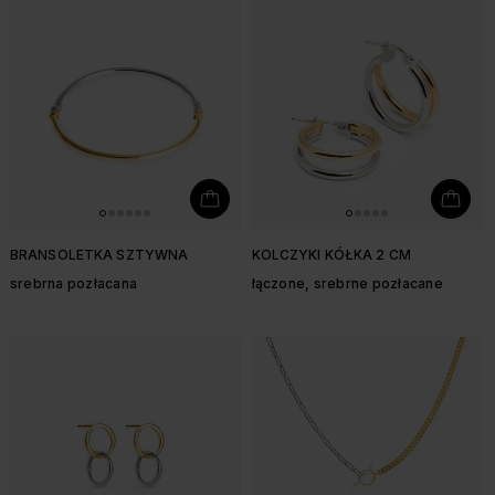
BRANSOLETKA SZTYWNA
KOLCZYKI KÓŁKA 2 CM
srebrna pozłacana
łączone, srebrne pozłacane