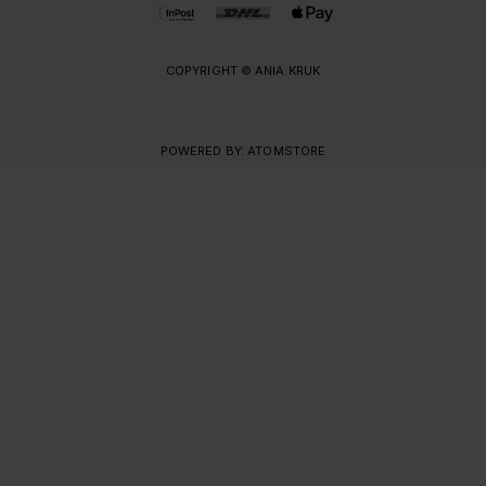
COPYRIGHT © ANIA KRUK
POWERED BY:
ATOMSTORE