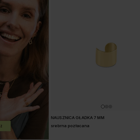
NAUSZNICA GŁADKA 7 MM
srebrna pozłacana