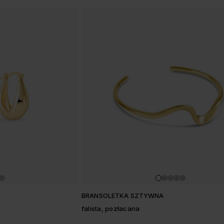
BRANSOLETKA SZTYWNA
falista, pozłacana