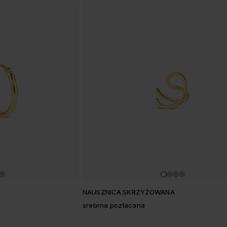
NAUSZNICA SKRZYŻOWANA
srebrna pozłacana