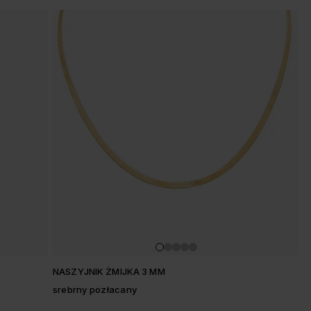
NASZYJNIK ŻMIJKA 3 MM
srebrny pozłacany