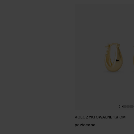
KOLCZYKI OWALNE 1,8 CM
pozłacane