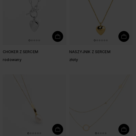
CHOKER Z SERCEM
NASZYJNIK Z SERCEM
rodowany
złoty