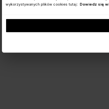
wykorzystywanych plików cookies tutaj:
Dowiedz się w