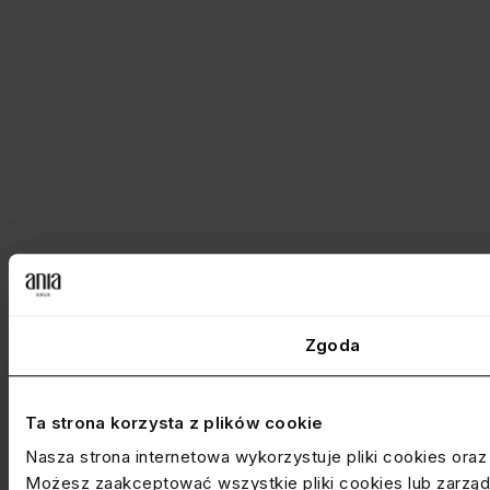
Zgoda
Ta strona korzysta z plików cookie
Nasza strona internetowa wykorzystuje pliki cookies ora
Możesz zaakceptować wszystkie pliki cookies lub zarządz