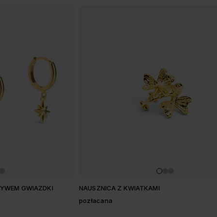
TYWEM GWIAZDKI
NAUSZNICA Z KWIATKAMI
pozłacana