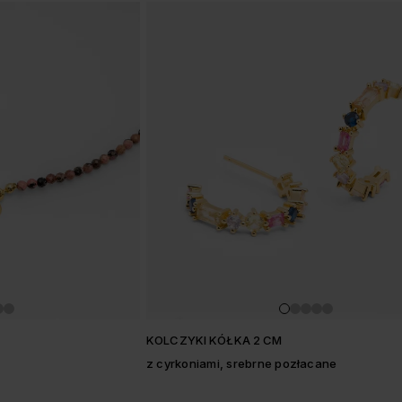
KOLCZYKI KÓŁKA 2 CM
z cyrkoniami, srebrne pozłacane