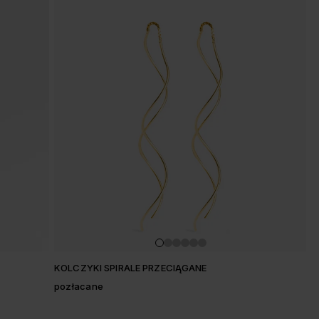
KOLCZYKI SPIRALE PRZECIĄGANE
pozłacane