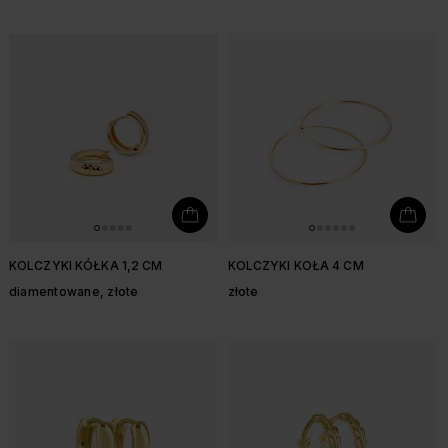
KOLCZYKI KÓŁKA 1,2 CM
KOLCZYKI KOŁA 4 CM
diamentowane, złote
złote