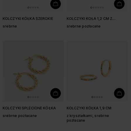
KOLCZYKI KÓŁKA SZEROKIE
KOLCZYKI KOŁA 1,2 CM Z
KOLOROWYMI CYRKONIAMI
srebrne
srebrne pozłacane
KOLCZYKI SPLECIONE KÓŁKA
KOLCZYKI KÓŁKA 1,9 CM
srebrne pozłacane
z kryształkami, srebrne
pozłacane