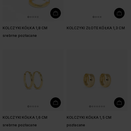
KOLCZYKI KÓŁKA 1,8 CM
KOLCZYKI ZŁOTE KÓŁKA 1,3 CM
srebrne pozłacane
KOLCZYKI KÓŁKA 1,6 CM
KOLCZYKI KÓŁKA 1,5 CM
srebrne pozłacane
pozłacane