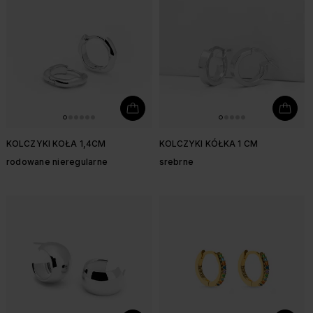
KOLCZYKI KOŁA 1,4CM
KOLCZYKI KÓŁKA 1 CM
rodowane nieregularne
srebrne