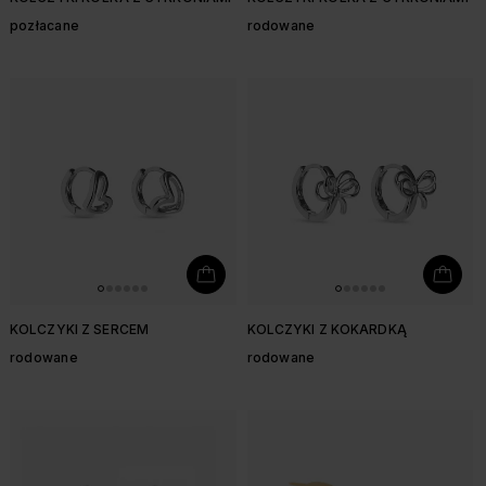
pozłacane
rodowane
KOLCZYKI Z SERCEM
KOLCZYKI Z KOKARDKĄ
rodowane
rodowane