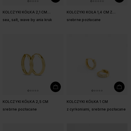
KOLCZYKI KÓŁKA 2,1 CM
KOLCZYKI KOŁA 1,4 CM Z
FAKTUROWANE
KOLOROWYMI CYRKONIAMI
sea, salt, wave by ania kruk
srebrne pozłacane
KOLCZYKI KÓŁKA 2,5 CM
KOLCZYKI KÓŁKA 1 CM
srebrne pozłacane
z cyrkoniami, srebrne pozłacane