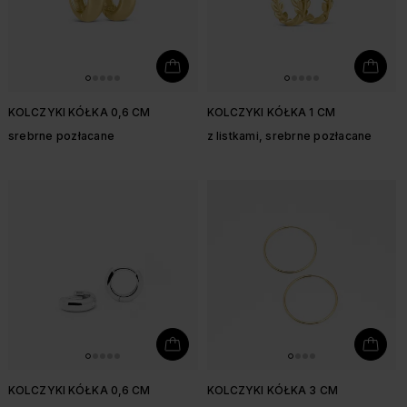
KOLCZYKI KÓŁKA 0,6 CM
KOLCZYKI KÓŁKA 1 CM
srebrne pozłacane
z listkami, srebrne pozłacane
KOLCZYKI KÓŁKA 0,6 CM
KOLCZYKI KÓŁKA 3 CM