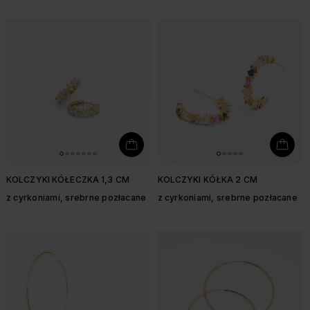
KOLCZYKI KÓŁECZKA 1,3 CM
KOLCZYKI KÓŁKA 2 CM
z cyrkoniami, srebrne pozłacane
z cyrkoniami, srebrne pozłacane