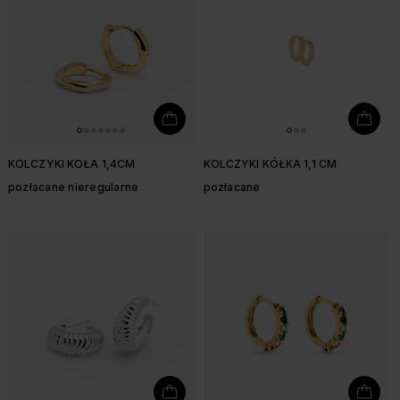
KOLCZYKI KOŁA 1,4CM
KOLCZYKI KÓŁKA 1,1 CM
pozłacane nieregularne
pozłacane