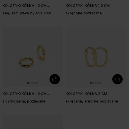
KOLCZYKI KÓŁKA 1,2 CM
KOLCZYKI KÓŁKA 1,2 CM
NIEREGULARNE
sea, salt, wave by ania kruk
skręcone pozłacane
KOLCZYKI KÓŁKA 1,2 CM
KOLCZYKI KÓŁKA 2 CM
NIEREGULARNE
z cyrkoniami, pozłacane
skręcane, srebrne pozłacane