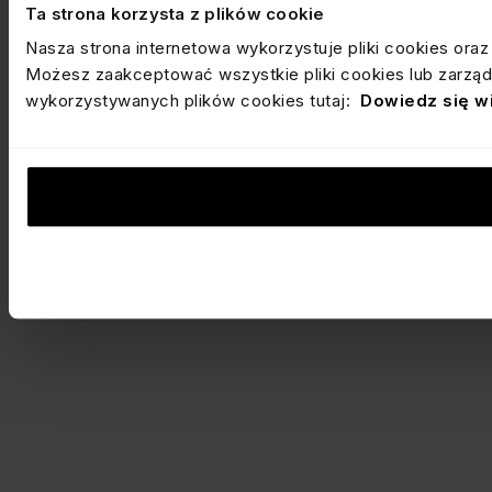
Ta strona korzysta z plików cookie
Nasza strona internetowa wykorzystuje pliki cookies ora
Możesz zaakceptować wszystkie pliki cookies lub zarządz
wykorzystywanych plików cookies tutaj:
Dowiedz się w