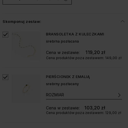
Skomponuj zestaw:
BRANSOLETKA Z KULECZKAMI
srebrna pozłacana
119,20 zł
Cena w zestawie:
Cena produktów poza zestawem:
149,00 zł
PIERŚCIONEK Z EMALIĄ
srebrny pozłacany
ROZMIAR
103,20 zł
Cena w zestawie:
Cena produktów poza zestawem:
129,00 zł