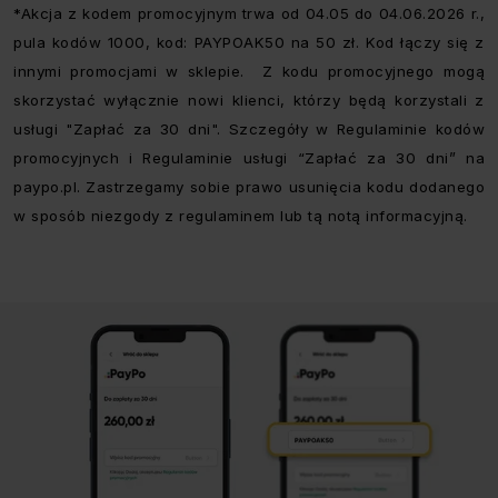
*Akcja z kodem promocyjnym trwa od 04.05 do 04.06.2026 r.,
pula kodów 1000, kod: PAYPOAK50 na 50 zł. Kod łączy się z
innymi promocjami w sklepie. Z kodu promocyjnego mogą
skorzystać wyłącznie nowi klienci, którzy będą korzystali z
usługi "Zapłać za 30 dni". Szczegóły w Regulaminie kodów
promocyjnych i Regulaminie usługi “Zapłać za 30 dni” na
paypo.pl. Zastrzegamy sobie prawo usunięcia kodu dodanego
w sposób niezgody z regulaminem lub tą notą informacyjną.