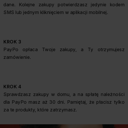
dane. Kolejne zakupy potwierdzasz jedynie kodem
SMS lub jednym kliknięciem w aplikacji mobilnej.
KROK 3
PayPo opłaca Twoje zakupy, a Ty otrzymujesz
zamówienie.
KROK 4
Sprawdzasz zakupy w domu, a na spłatę należności
dla PayPo masz aż 30 dni. Pamiętaj, że płacisz tylko
za te produkty, które zatrzymasz.