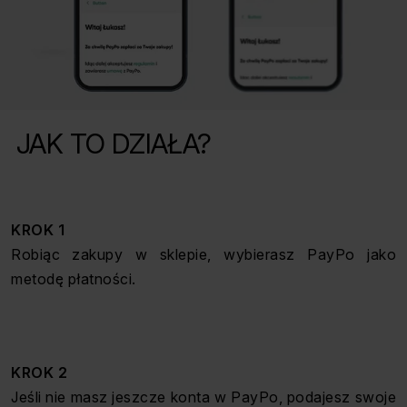
JAK TO DZIAŁA?
KROK 1
Robiąc zakupy w sklepie, wybierasz PayPo jako
metodę płatności.
KROK 2
Jeśli nie masz jeszcze konta w PayPo, podajesz swoje