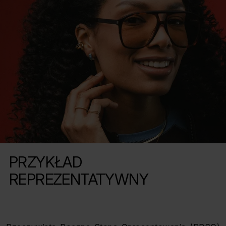
PRZYKŁAD
REPREZENTATYWNY