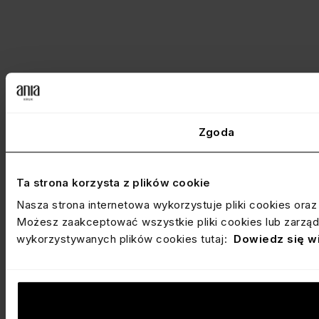
Zgoda
Ta strona korzysta z plików cookie
Nasza strona internetowa wykorzystuje pliki cookies ora
Możesz zaakceptować wszystkie pliki cookies lub zarządz
wykorzystywanych plików cookies tutaj:
Dowiedz się w