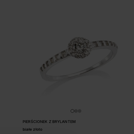
PIERŚCIONEK Z BRYLANTEM
białe złoto