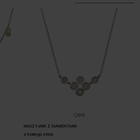
NASZYJNIK Z DIAMENTAMI
z białego złota