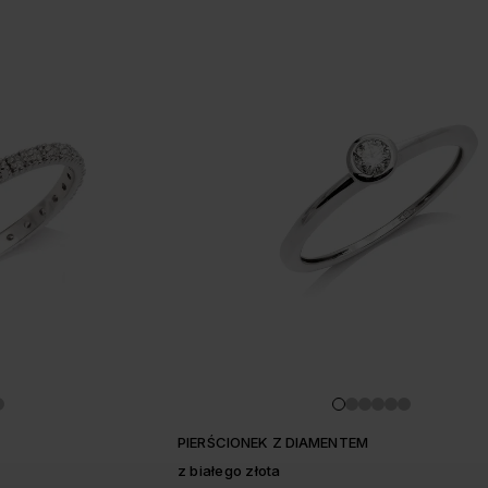
PIERŚCIONEK Z DIAMENTEM
z białego złota