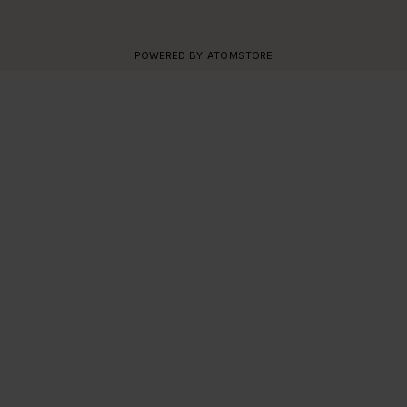
POWERED BY:
ATOMSTORE