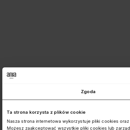
Zgoda
Ta strona korzysta z plików cookie
Nasza strona internetowa wykorzystuje pliki cookies ora
Możesz zaakceptować wszystkie pliki cookies lub zarządz