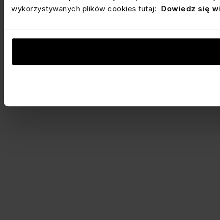
wykorzystywanych plików cookies tutaj:
Dowiedz się w