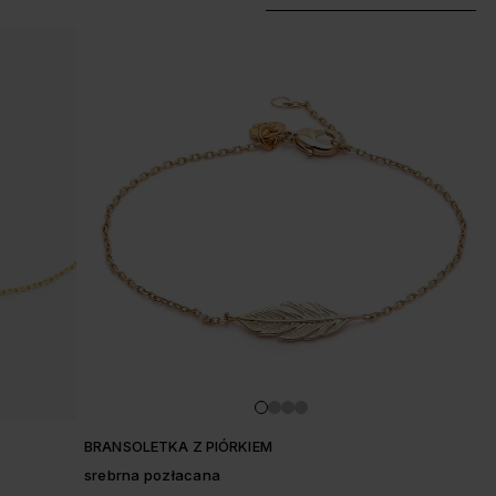
BRANSOLETKA Z PIÓRKIEM
srebrna pozłacana