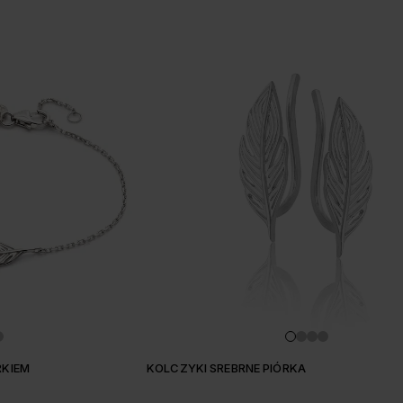
RKIEM
KOLCZYKI SREBRNE PIÓRKA