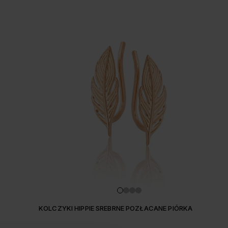
KOLCZYKI HIPPIE SREBRNE POZŁACANE PIÓRKA