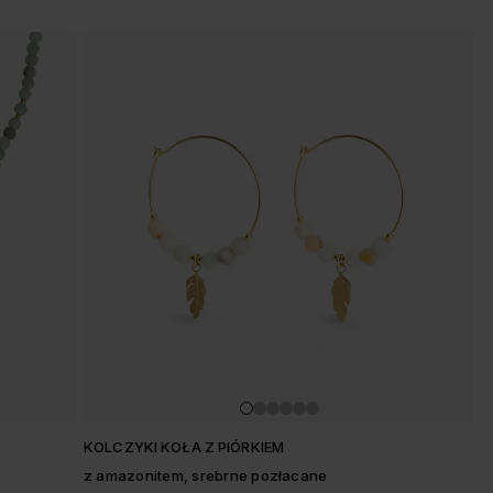
KOLCZYKI KOŁA Z PIÓRKIEM
z amazonitem, srebrne pozłacane