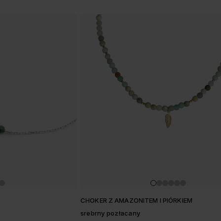
CHOKER Z AMAZONITEM I PIÓRKIEM
srebrny pozłacany