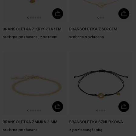
BRANSOLETKA Z KRYSZTAŁEM
BRANSOLETKA Z SERCEM
srebrna pozłacana, z sercem
srebrna pozłacana
BRANSOLETKA ŻMIJKA 3 MM
BRANSOLETKA SZNURKOWA
srebrna pozłacana
z pozłacaną łapką