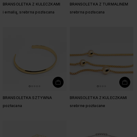
BRANSOLETKA Z KULECZKAMI
BRANSOLETKA Z TURMALINEM
i emalią, srebrna pozłacana
srebrna pozłacana
BRANSOLETKA SZTYWNA
BRANSOLETKA Z KULECZKAMI
pozłacana
srebrne pozłacane