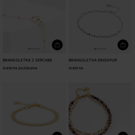
BRANSOLETKA Z SERCAMI
BRANSOLETKA SINGAPUR
srebrna pozłacana
srebrna