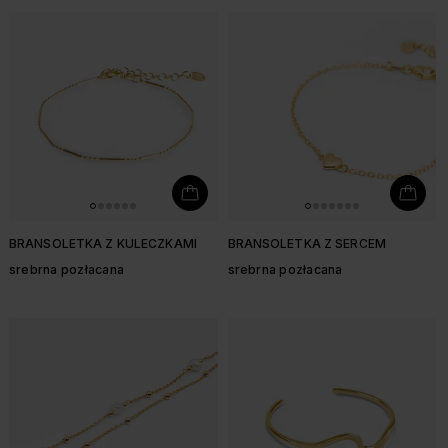
BRANSOLETKA Z KULECZKAMI
BRANSOLETKA Z SERCEM
srebrna pozłacana
srebrna pozłacana