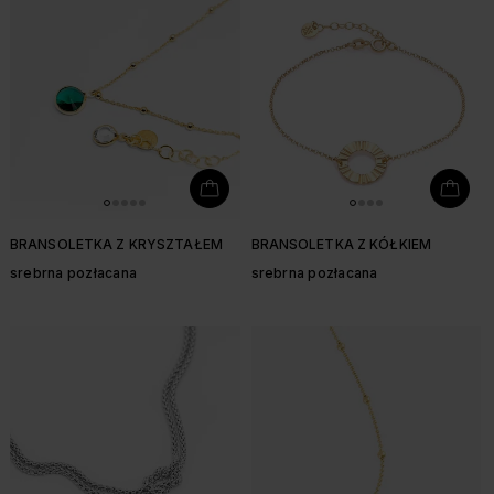
BRANSOLETKA Z KRYSZTAŁEM
BRANSOLETKA Z KÓŁKIEM
srebrna pozłacana
srebrna pozłacana