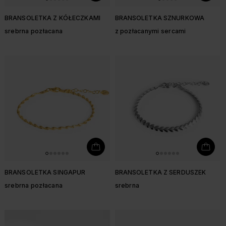
BRANSOLETKA Z KÓŁECZKAMI
BRANSOLETKA SZNURKOWA
srebrna pozłacana
z pozłacanymi sercami
BRANSOLETKA SINGAPUR
BRANSOLETKA Z SERDUSZEK
srebrna pozłacana
srebrna