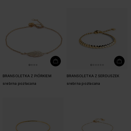
BRANSOLETKA Z PIÓRKIEM
BRANSOLETKA Z SERDUSZEK
srebrna pozłacana
srebrna pozłacana