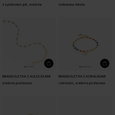
z symbolem pik, srebrna
rodowana falista
BRANSOLETKA Z KULECZKAMI
BRANSOLETKA Z KORALIKAMI
srebrna pozłacana
i słońcem, srebrna pozłacana