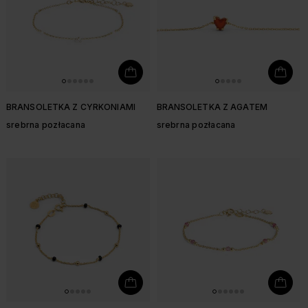
BRANSOLETKA Z CYRKONIAMI
BRANSOLETKA Z AGATEM
srebrna pozłacana
srebrna pozłacana