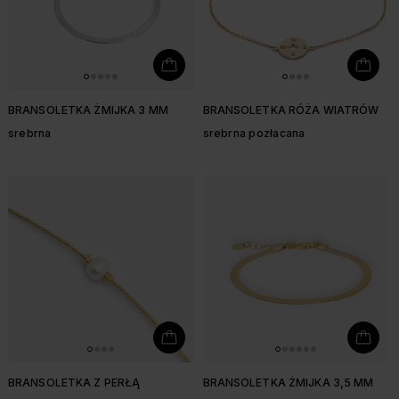
BRANSOLETKA ŻMIJKA 3 MM
BRANSOLETKA RÓŻA WIATRÓW
srebrna
srebrna pozłacana
BRANSOLETKA Z PERŁĄ
BRANSOLETKA ŻMIJKA 3,5 MM