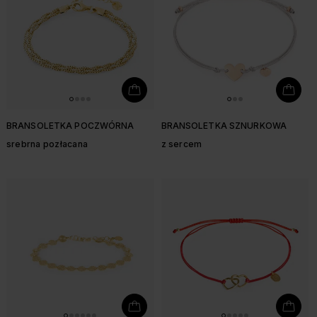
BRANSOLETKA POCZWÓRNA
BRANSOLETKA SZNURKOWA
srebrna pozłacana
z sercem