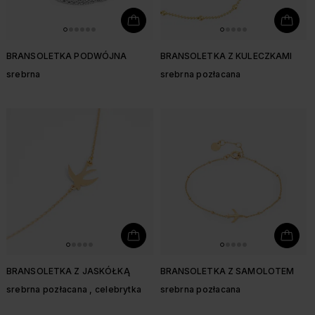
BRANSOLETKA PODWÓJNA
BRANSOLETKA Z KULECZKAMI
srebrna
srebrna pozłacana
BRANSOLETKA Z JASKÓŁKĄ
BRANSOLETKA Z SAMOLOTEM
srebrna pozłacana , celebrytka
srebrna pozłacana