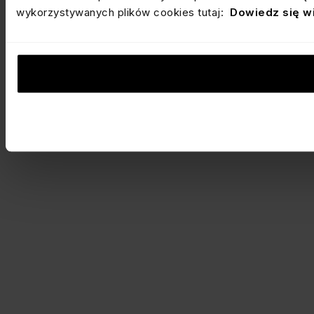
wykorzystywanych plików cookies tutaj:
Dowiedz się w