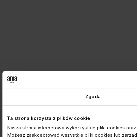
Zgoda
Ta strona korzysta z plików cookie
Nasza strona internetowa wykorzystuje pliki cookies ora
Możesz zaakceptować wszystkie pliki cookies lub zarządz