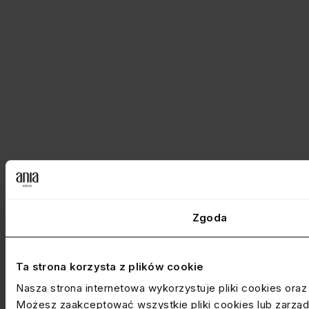
Zgoda
Ta strona korzysta z plików cookie
Nasza strona internetowa wykorzystuje pliki cookies ora
Możesz zaakceptować wszystkie pliki cookies lub zarządz