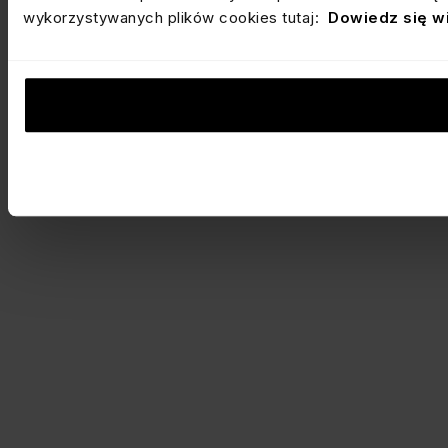
wykorzystywanych plików cookies tutaj:
Dowiedz się w