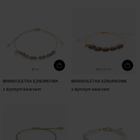
BRANSOLETKA SZNURKOWA
BRANSOLETKA SZNURKOWA
z dymnym kwarcem
z dymnym kwarcem