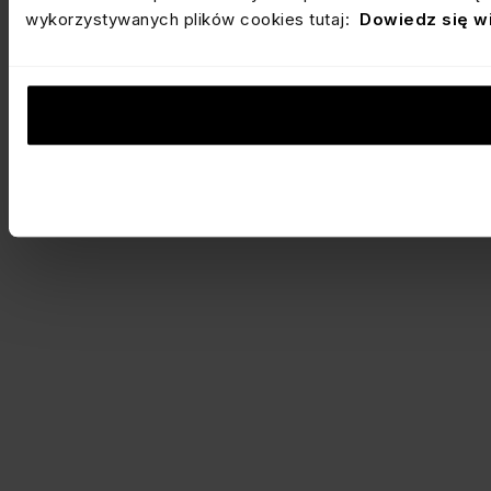
wykorzystywanych plików cookies tutaj:
Dowiedz się w