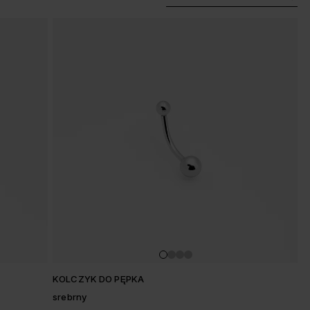
KOLCZYK DO PĘPKA
srebrny