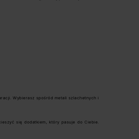
aracji. Wybierasz spośród metali szlachetnych i
ieszyć się dodatkiem, który pasuje do Ciebie.