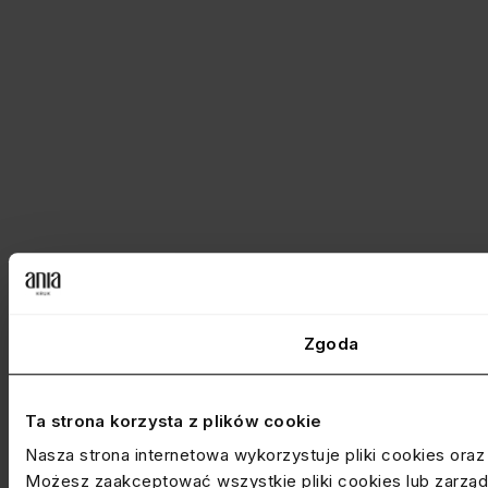
Zgoda
Ta strona korzysta z plików cookie
Nasza strona internetowa wykorzystuje pliki cookies ora
Możesz zaakceptować wszystkie pliki cookies lub zarządz