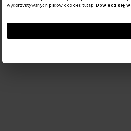
wykorzystywanych plików cookies tutaj:
Dowiedz się w