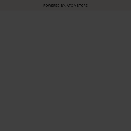
POWERED BY:
ATOMSTORE