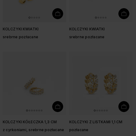
KOLCZYKI KWIATKI
KOLCZYKI KWIATKI
srebrne pozłacane
srebrne pozłacane
KOLCZYKI KÓŁECZKA 1,3 CM
KOLCZYKI Z LISTKAMI 1,1 CM
z cyrkoniami, srebrne pozłacane
pozłacane