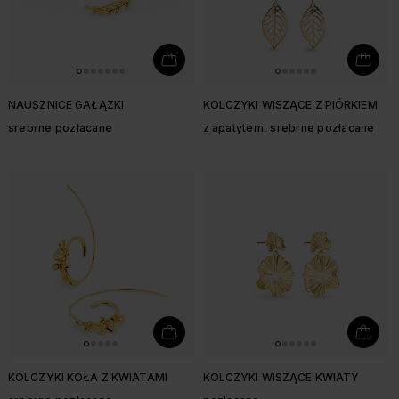
NAUSZNICE GAŁĄZKI
KOLCZYKI WISZĄCE Z PIÓRKIEM
srebrne pozłacane
z apatytem, srebrne pozłacane
KOLCZYKI KOŁA Z KWIATAMI
KOLCZYKI WISZĄCE KWIATY