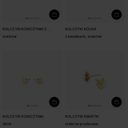
KOLCZYKI KONICZYNKI Z
KOLCZYKI KÓŁKA
CYRKONIAMI
srebrne
z kwiatkami, srebrne
KOLCZYKI KONICZYNKI
KOLCZYKI KWIATKI
złote
srebrne pozłacane