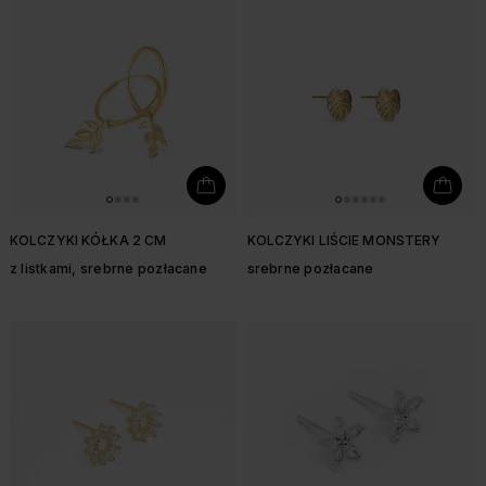
KOLCZYKI KÓŁKA 2 CM
KOLCZYKI LIŚCIE MONSTERY
z listkami, srebrne pozłacane
srebrne pozłacane