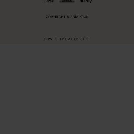
COPYRIGHT © ANIA KRUK
POWERED BY:
ATOMSTORE