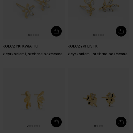
KOLCZYKI KWIATKI
KOLCZYKI LISTKI
z cyrkoniami, srebrne pozłacane
z cyrkoniami, srebrne pozłacane