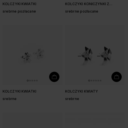
KOLCZYKI KWIATKI
KOLCZYKI KONICZYNKI Z
CYRKONIAMI
srebrne pozłacane
srebrne pozłacane
KOLCZYKI KWIATKI
KOLCZYKI KWIATY
srebrne
srebrne