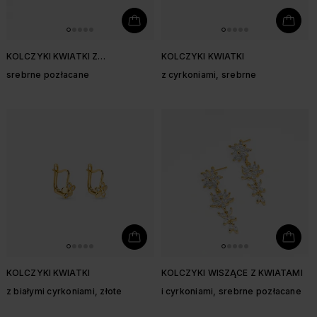
KOLCZYKI KWIATKI Z
KOLCZYKI KWIATKI
CYRKONIAMI
srebrne pozłacane
z cyrkoniami, srebrne
KOLCZYKI KWIATKI
KOLCZYKI WISZĄCE Z KWIATAMI
z białymi cyrkoniami, złote
i cyrkoniami, srebrne pozłacane