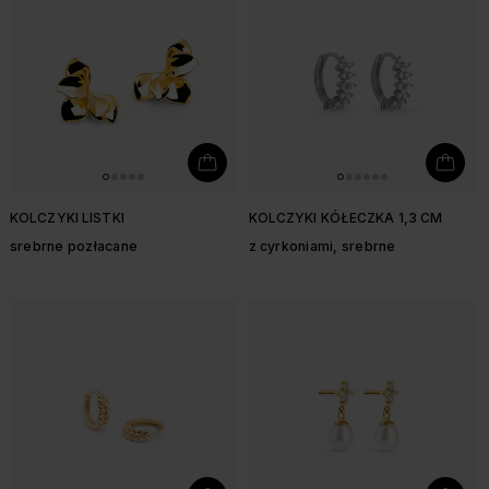
KOLCZYKI LISTKI
KOLCZYKI KÓŁECZKA 1,3 CM
srebrne pozłacane
z cyrkoniami, srebrne