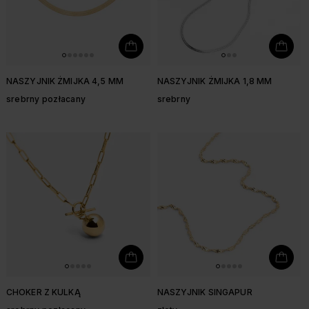
NASZYJNIK ŻMIJKA 4,5 MM
NASZYJNIK ŻMIJKA 1,8 MM
srebrny pozłacany
srebrny
CHOKER Z KULKĄ
NASZYJNIK SINGAPUR