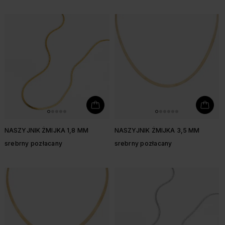
NASZYJNIK ŻMIJKA 1,8 MM
NASZYJNIK ŻMIJKA 3,5 MM
srebrny pozłacany
srebrny pozłacany