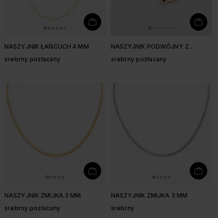
NASZYJNIK ŁAŃCUCH 4 MM
NASZYJNIK PODWÓJNY Z
KULKAMI
srebrny pozłacany
srebrny pozłacany
NASZYJNIK ŻMIJKA 3 MM
NASZYJNIK ŻMIJKA 3 MM
srebrny pozłacany
srebrny