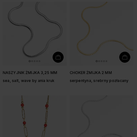
NASZYJNIK ŻMIJKA 3,25 MM
CHOKER ŻMIJKA 2 MM
sea, salt, wave by ania kruk
serpentyna, srebrny pozłacany