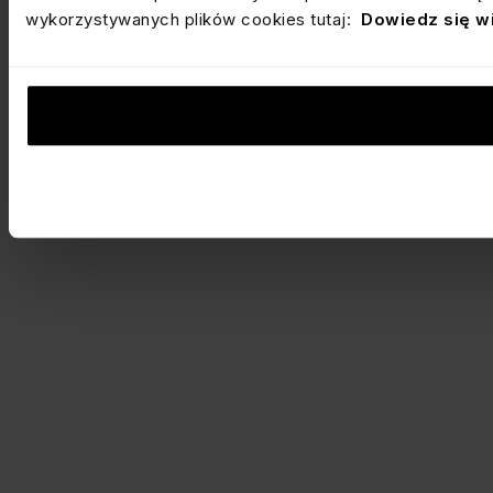
wykorzystywanych plików cookies tutaj:
Dowiedz się w