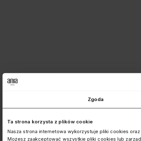
Zgoda
Ta strona korzysta z plików cookie
Nasza strona internetowa wykorzystuje pliki cookies ora
Możesz zaakceptować wszystkie pliki cookies lub zarządz