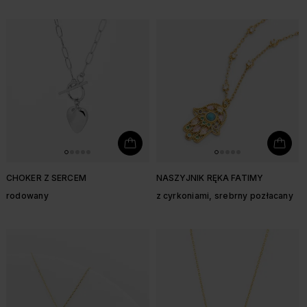
CHOKER Z SERCEM
NASZYJNIK RĘKA FATIMY
rodowany
z cyrkoniami, srebrny pozłacany