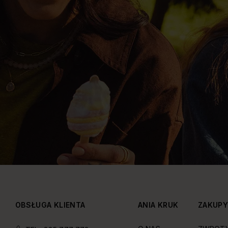
OBSŁUGA KLIENTA
ANIA KRUK
ZAKUP