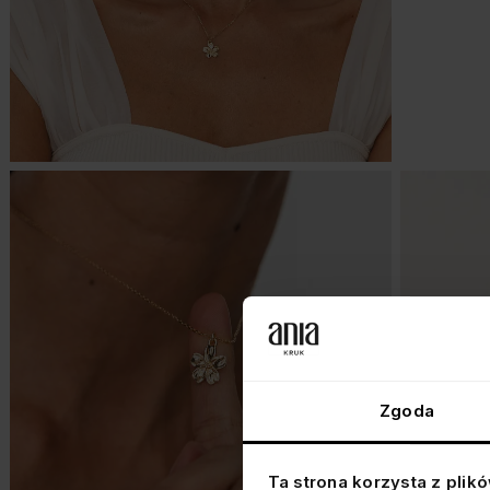
Zgoda
Ta strona korzysta z plik