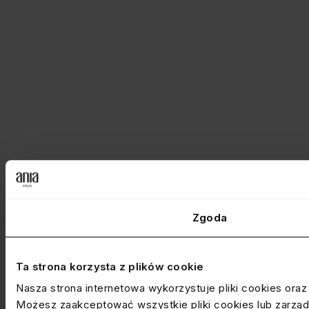
Zgoda
Ta strona korzysta z plików cookie
Nasza strona internetowa wykorzystuje pliki cookies ora
Możesz zaakceptować wszystkie pliki cookies lub zarządz