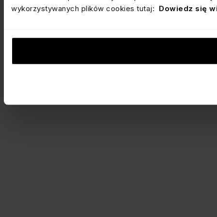
wykorzystywanych plików cookies tutaj:
Dowiedz się w