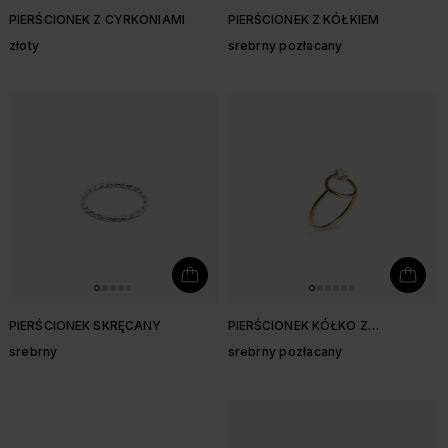
PIERŚCIONEK Z CYRKONIAMI
PIERŚCIONEK Z KÓŁKIEM
złoty
srebrny pozłacany
PIERŚCIONEK SKRĘCANY
PIERŚCIONEK KÓŁKO Z
CYRKONIĄ
srebrny
srebrny pozłacany