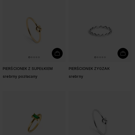
PIERŚCIONEK Z SUPEŁKIEM
PIERŚCIONEK ZYGZAK
srebrny pozłacany
srebrny