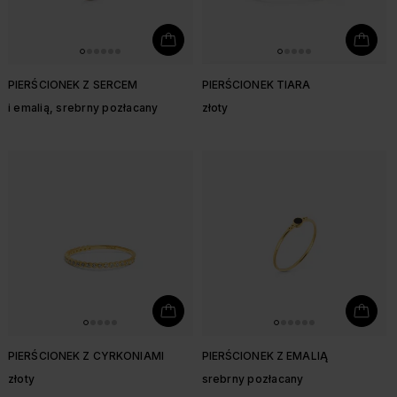
PIERŚCIONEK Z SERCEM
PIERŚCIONEK TIARA
i emalią, srebrny pozłacany
złoty
PIERŚCIONEK Z CYRKONIAMI
PIERŚCIONEK Z EMALIĄ
złoty
srebrny pozłacany