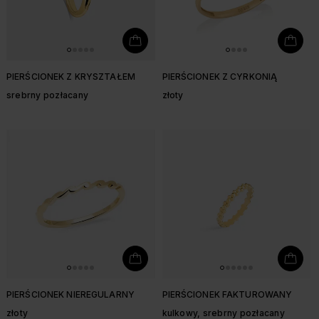
PIERŚCIONEK Z KRYSZTAŁEM
PIERŚCIONEK Z CYRKONIĄ
srebrny pozłacany
złoty
PIERŚCIONEK NIEREGULARNY
PIERŚCIONEK FAKTUROWANY
złoty
kulkowy, srebrny pozłacany