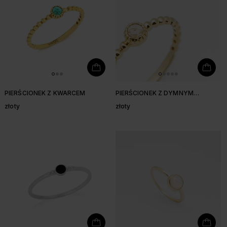
PIERŚCIONEK Z KWARCEM
PIERŚCIONEK Z DYMNYM
KWARCEM
złoty
złoty