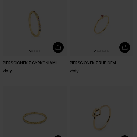
PIERŚCIONEK Z CYRKONIAMI
PIERŚCIONEK Z RUBINEM
złoty
złoty