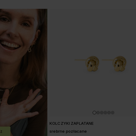
KOLCZYKI ZAPLATANE
srebrne pozłacane