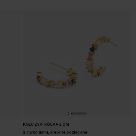
KOLCZYKI KÓŁKA 2 CM
z cyrkoniami, srebrne pozłacane