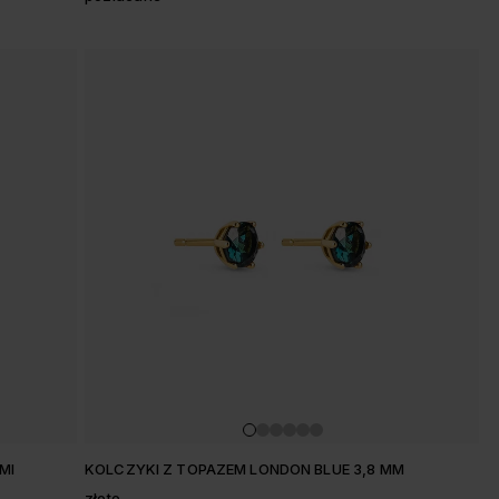
AMI
KOLCZYKI Z TOPAZEM LONDON BLUE 3,8 MM
złote