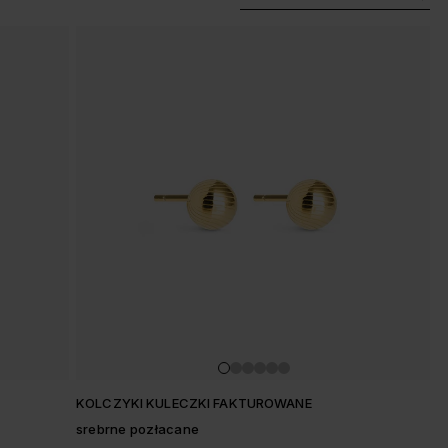
KOLCZYKI KULECZKI FAKTUROWANE
srebrne pozłacane