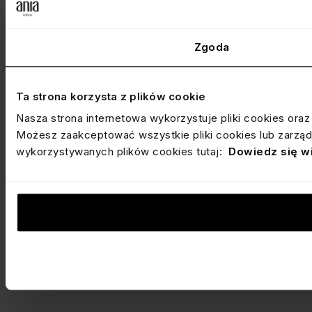
Zgoda
Ta strona korzysta z plików cookie
Nasza strona internetowa wykorzystuje pliki cookies ora
Możesz zaakceptować wszystkie pliki cookies lub zarządz
wykorzystywanych plików cookies tutaj:
Dowiedz się w