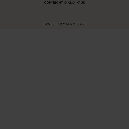
COPYRIGHT © ANIA KRUK
POWERED BY:
ATOMSTORE