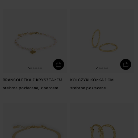
BRANSOLETKA Z KRYSZTAŁEM
KOLCZYKI KÓŁKA 1 CM
srebrna pozłacana, z sercem
srebrne pozłacane