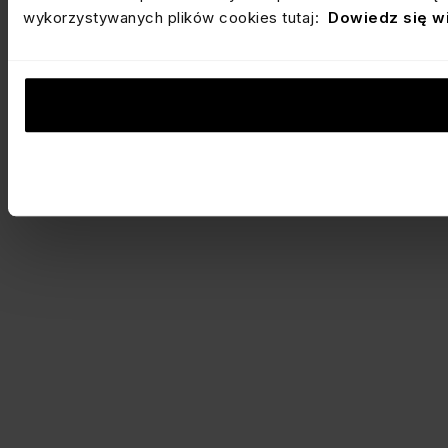
wykorzystywanych plików cookies tutaj:
Dowiedz się w