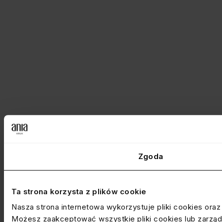
Zgoda
Ta strona korzysta z plików cookie
Nasza strona internetowa wykorzystuje pliki cookies ora
Możesz zaakceptować wszystkie pliki cookies lub zarządz