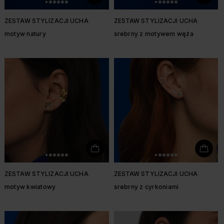
ZESTAW STYLIZACJI UCHA
ZESTAW STYLIZACJI UCHA
motyw natury
srebrny z motywem węża
ZESTAW STYLIZACJI UCHA
ZESTAW STYLIZACJI UCHA
motyw kwiatowy
srebrny z cyrkoniami