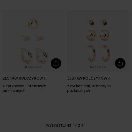
ZESTAW KOLCZYKÓW III
ZESTAW KOLCZYKÓW II
z cyrkoniami, srebrnych
z cyrkoniami, srebrnych
pozłacanych
pozłacanych
WYŚWIETLANE 44 Z 44