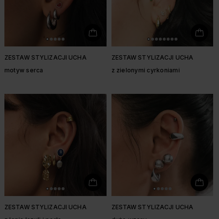
ZESTAW STYLIZACJI UCHA
ZESTAW STYLIZACJI UCHA
motyw serca
z zielonymi cyrkoniami
ZESTAW STYLIZACJI UCHA
ZESTAW STYLIZACJI UCHA