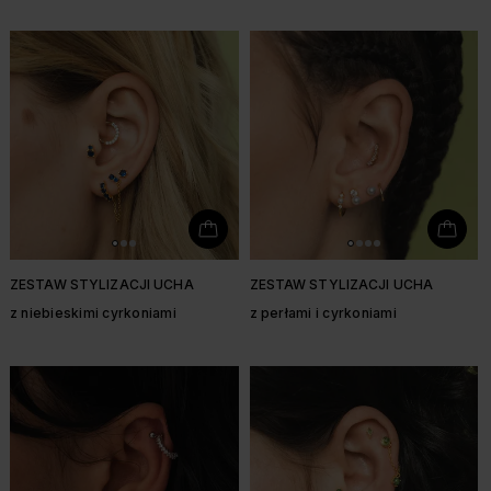
ZESTAW STYLIZACJI UCHA
ZESTAW STYLIZACJI UCHA
z niebieskimi cyrkoniami
z perłami i cyrkoniami