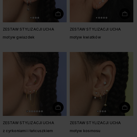
ZESTAW STYLIZACJI UCHA
ZESTAW STYLIZACJI UCHA
motyw gwiazdek
motyw kwiatków
ZESTAW STYLIZACJI UCHA
ZESTAW STYLIZACJI UCHA
z cyrkoniami i łańcuszkiem
motyw kosmosu