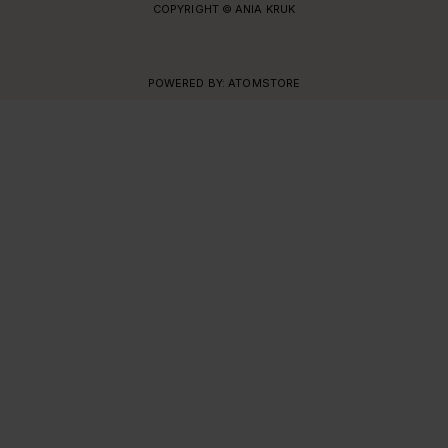
COPYRIGHT © ANIA KRUK
POWERED BY:
ATOMSTORE