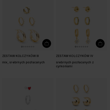
ZESTAW KOLCZYKÓW III
ZESTAW KOLCZYKÓW IV
mix, srebrnych pozłacanych
srebrnych pozłacanych z
cyrkoniami