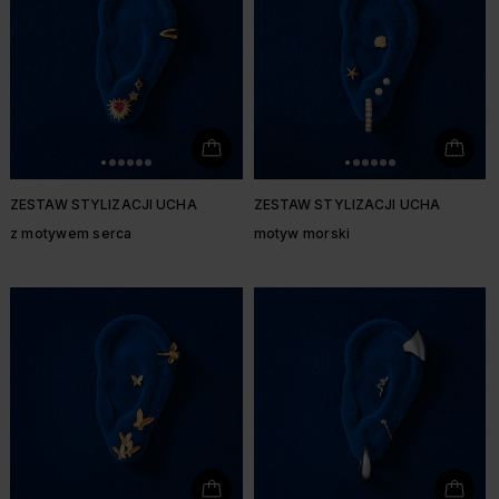
ZESTAW STYLIZACJI UCHA
ZESTAW STYLIZACJI UCHA
z motywem serca
motyw morski