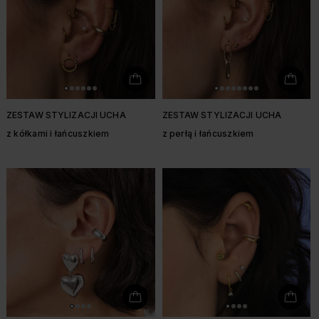
ZESTAW STYLIZACJI UCHA
ZESTAW STYLIZACJI UCHA
z kółkami i łańcuszkiem
z perłą i łańcuszkiem