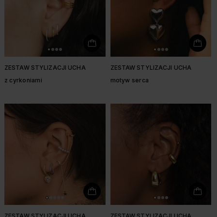
ZESTAW STYLIZACJI UCHA
ZESTAW STYLIZACJI UCHA
z cyrkoniami
motyw serca
ZESTAW STYLIZACJI UCHA
ZESTAW STYLIZACJI UCHA