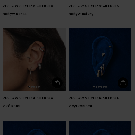
ZESTAW STYLIZACJI UCHA
ZESTAW STYLIZACJI UCHA
motyw serca
motyw natury
ZESTAW STYLIZACJI UCHA
ZESTAW STYLIZACJI UCHA
z kółkami
z cyrkoniami