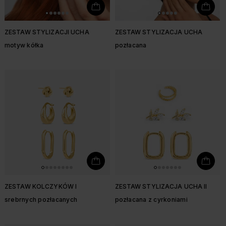
ZESTAW STYLIZACJI UCHA
ZESTAW STYLIZACJA UCHA
motyw kółka
pozłacana
ZESTAW KOLCZYKÓW I
ZESTAW STYLIZACJA UCHA II
srebrnych pozłacanych
pozłacana z cyrkoniami