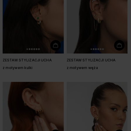
ZESTAW STYLIZACJI UCHA
ZESTAW STYLIZACJI UCHA
z motywem kulki
z motywem węża