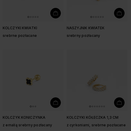
KOLCZYKI KWIATKI
NASZYJNIK KWIATEK
srebrne pozłacane
srebrny pozłacany
KOLCZYK KONICZYNKA
KOLCZYKI KÓŁECZKA 1,3 CM
z emalią srebrny pozłacany
z cyrkoniami, srebrne pozłacane