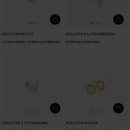
KOLCZYK MOTYL
KOLCZYK PŁATKI KWIATKA
z cyrkoniami, srebrny pozłacany
srebrny pozłacany
KOLCZYK Z CYRKONIAMI
KOLCZYKI KÓŁKA