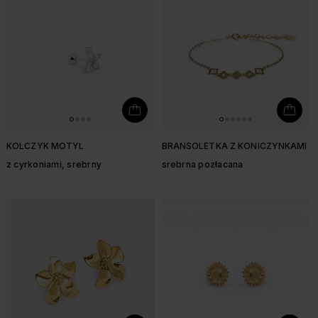
KOLCZYK MOTYL
BRANSOLETKA Z KONICZYNKAMI
z cyrkoniami, srebrny
srebrna pozłacana