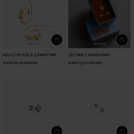
KOLCZYKI KOŁA Z KWIATAMI
ZESTAW Z KWIATKAMI
srebrne pozłacane
srebrny pozłacany