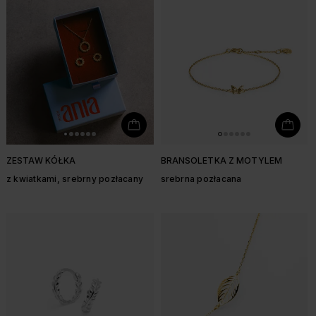
ZESTAW KÓŁKA
BRANSOLETKA Z MOTYLEM
z kwiatkami, srebrny pozłacany
srebrna pozłacana