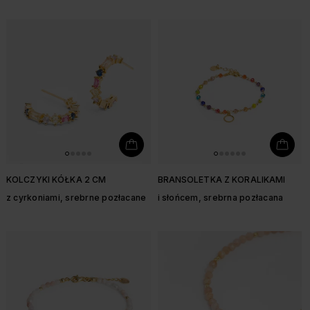
KOLCZYKI KÓŁKA 2 CM
BRANSOLETKA Z KORALIKAMI
z cyrkoniami, srebrne pozłacane
i słońcem, srebrna pozłacana