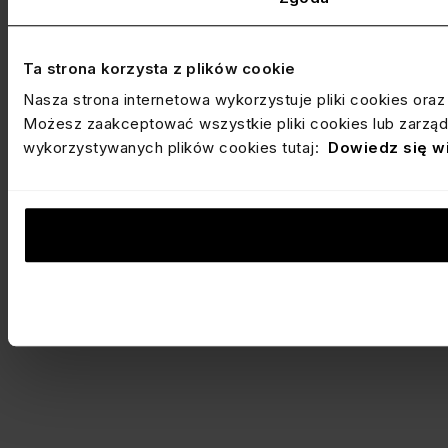
Ta strona korzysta z plików cookie
Nasza strona internetowa wykorzystuje pliki cookies ora
Możesz zaakceptować wszystkie pliki cookies lub zarządz
wykorzystywanych plików cookies tutaj:
Dowiedz się w