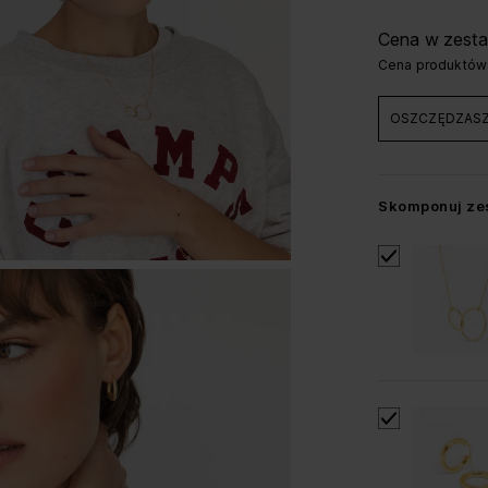
Cena w zesta
Cena produktów
OSZCZĘDZASZ 
Skomponuj ze