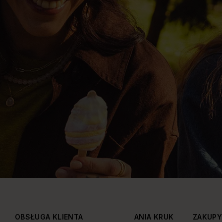
OBSŁUGA KLIENTA
ANIA KRUK
ZAKUP