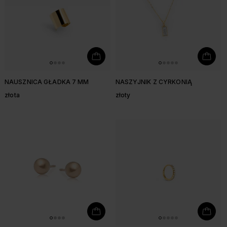
NAUSZNICA GŁADKA 7 MM
NASZYJNIK Z CYRKONIĄ
złota
złoty