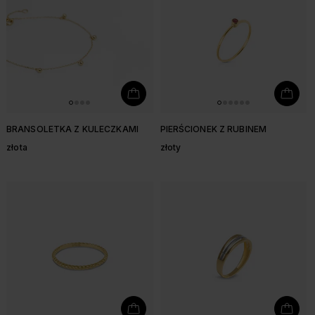
BRANSOLETKA Z KULECZKAMI
PIERŚCIONEK Z RUBINEM
złota
złoty