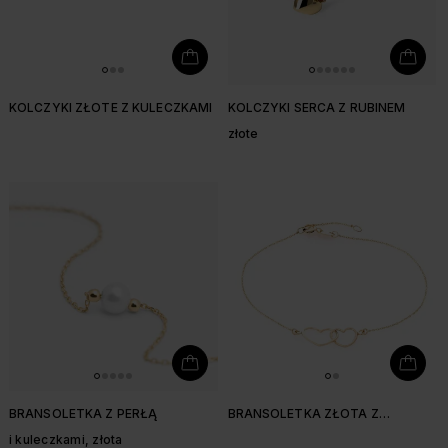
KOLCZYKI ZŁOTE Z KULECZKAMI
KOLCZYKI SERCA Z RUBINEM
złote
BRANSOLETKA Z PERŁĄ
BRANSOLETKA ZŁOTA Z
SERDUSZKAMI
i kuleczkami, złota