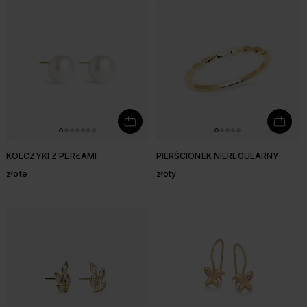
KOLCZYKI Z PERŁAMI
PIERŚCIONEK NIEREGULARNY
złote
złoty