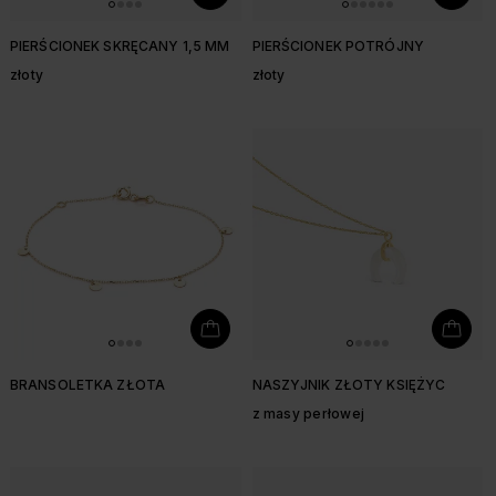
PIERŚCIONEK SKRĘCANY 1,5 MM
PIERŚCIONEK POTRÓJNY
złoty
złoty
BRANSOLETKA ZŁOTA
NASZYJNIK ZŁOTY KSIĘŻYC
z masy perłowej