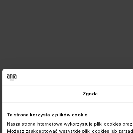
Zgoda
Ta strona korzysta z plików cookie
Nasza strona internetowa wykorzystuje pliki cookies ora
Możesz zaakceptować wszystkie pliki cookies lub zarządz