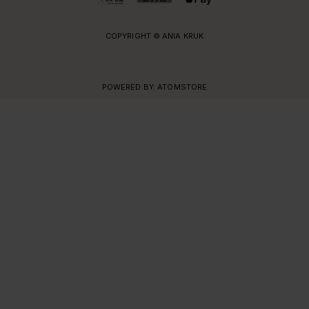
COPYRIGHT © ANIA KRUK
POWERED BY:
ATOMSTORE