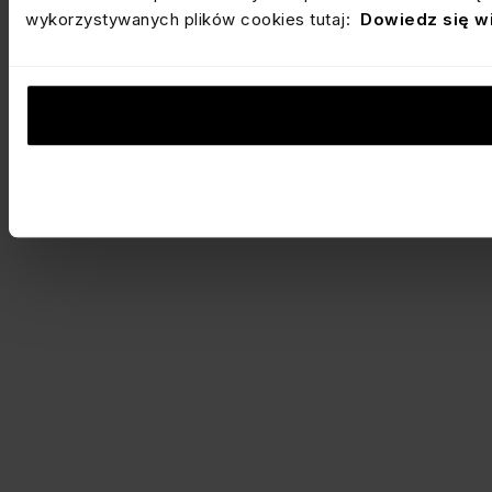
wykorzystywanych plików cookies tutaj:
Dowiedz się w