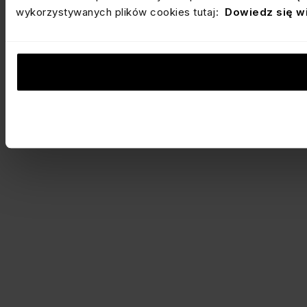
wykorzystywanych plików cookies tutaj:
Dowiedz się w