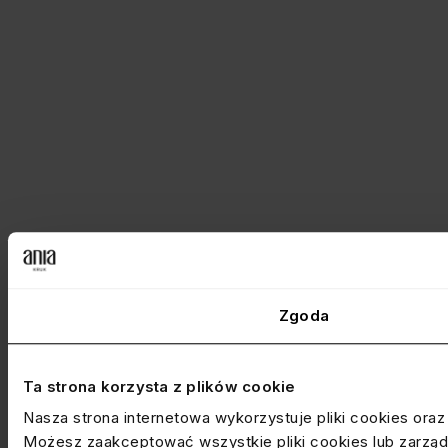
Zgoda
Ta strona korzysta z plików cookie
Nasza strona internetowa wykorzystuje pliki cookies ora
Możesz zaakceptować wszystkie pliki cookies lub zarządz