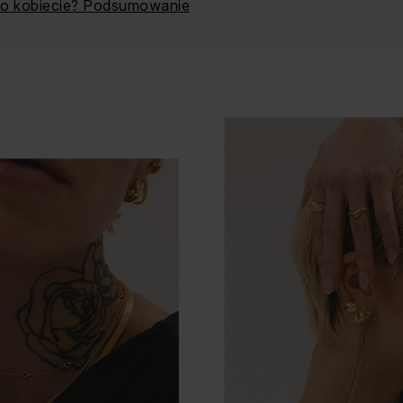
i o kobiecie? Podsumowanie