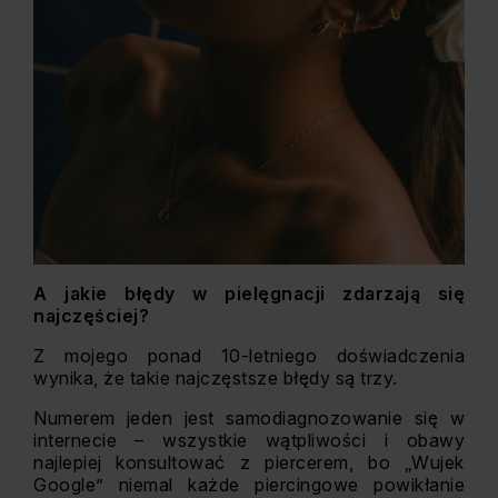
A jakie błędy w pielęgnacji zdarzają się
najczęściej?
Z mojego ponad 10-letniego doświadczenia
wynika, że takie najczęstsze błędy są trzy.
Numerem jeden jest samodiagnozowanie się w
internecie – wszystkie wątpliwości i obawy
najlepiej konsultować z piercerem, bo „Wujek
Google” niemal każde piercingowe powikłanie