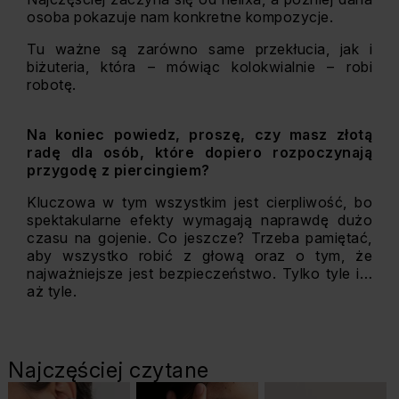
osoba pokazuje nam konkretne kompozycje.
Tu ważne są zarówno same przekłucia, jak i
biżuteria, która – mówiąc kolokwialnie – robi
robotę.
Na koniec powiedz, proszę, czy masz złotą
radę dla osób, które dopiero rozpoczynają
przygodę z piercingiem?
Kluczowa w tym wszystkim jest cierpliwość, bo
spektakularne efekty wymagają naprawdę dużo
czasu na gojenie. Co jeszcze? Trzeba pamiętać,
aby wszystko robić z głową oraz o tym, że
najważniejsze jest bezpieczeństwo. Tylko tyle i…
aż tyle.
Najczęściej czytane