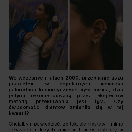
We wczesnych latach 2000. przebijanie uszu
pistoletem w popularnych wówczas
gabinetach kosmetycznych było normą, dziś
jedyną rekomendowaną przez ekspertów
metodą przekłuwania jest igła. Czy
świadomość klientów zmieniła się w tej
kwestii?
Chciałbym powiedzieć, że tak, ale niestety – mimo
upływu lat i dużych zmian w branży, pistolety w