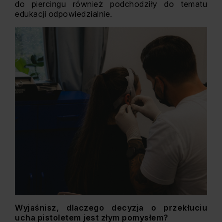
do piercingu również podchodziły do tematu
edukacji odpowiedzialnie.
Wyjaśnisz, dlaczego decyzja o przekłuciu
ucha pistoletem jest złym pomysłem?