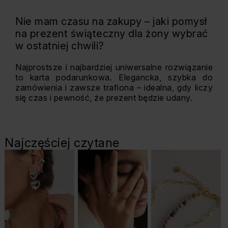
Nie mam czasu na zakupy – jaki pomysł
na prezent świąteczny dla żony wybrać
w ostatniej chwili?
Najprostsze i najbardziej uniwersalne rozwiązanie
to karta podarunkowa. Elegancka, szybka do
zamówienia i zawsze trafiona – idealna, gdy liczy
się czas i pewność, że prezent będzie udany.
Najczęściej czytane