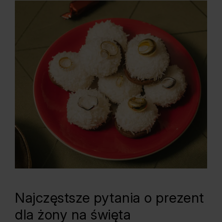
Najczęstsze pytania o prezent
dla żony na święta