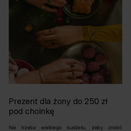
Prezent dla żony do 250 zł
pod choinkę
Nie trzeba wielkiego budżetu, żeby zrobić