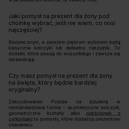
Jaki pomysł na prezent dla żony pod
choinkę wybrać, jeśli nie wiem, co nosi
najczęściej?
Bezpiecznym, a zarazem pięknym wyborem będą
klasyczne kolczyki lub delikatny naszyjnik. To
dodatki, które pasują do wszystkiego i zawsze się
sprawdzają.
Czy masz pomysł na prezent dla żony
na święta, który będzie bardziej
oryginalny?
Zdecydowanie! Postaw na biżuterię w
niestandardowej formie – asymetryczne kolczyki,
geometryczne kształty albo
pierścionek z
cyrkoniami
to pomysły, które dodadzą prezentowi
charakteru.