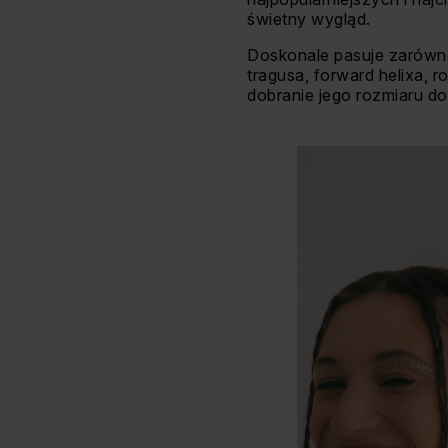
świetny wygląd.
Doskonale pasuje zarówno 
tragusa, forward helixa, 
dobranie jego rozmiaru do