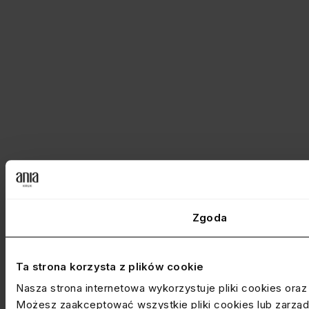
Zgoda
Ta strona korzysta z plików cookie
Nasza strona internetowa wykorzystuje pliki cookies ora
Możesz zaakceptować wszystkie pliki cookies lub zarządz