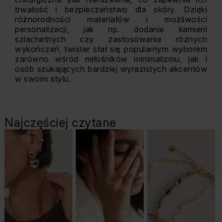
trwałość i bezpieczeństwo dla skóry. Dzięki
różnorodności materiałów i możliwości
personalizacji, jak np. dodanie kamieni
szlachetnych czy zastosowanie różnych
wykończeń, twister stał się popularnym wyborem
zarówno wśród miłośników minimalizmu, jak i
osób szukających bardziej wyrazistych akcentów
w swoim stylu.
Najczęściej czytane