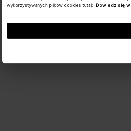
wykorzystywanych plików cookies tutaj:
Dowiedz się w