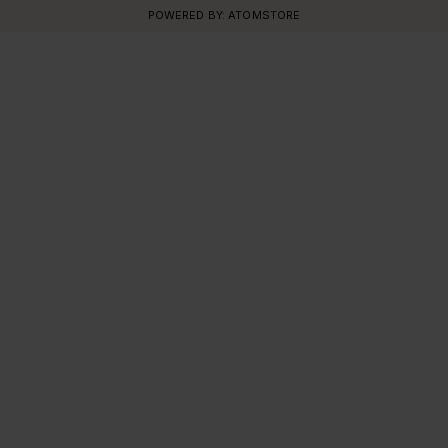
POWERED BY:
ATOMSTORE