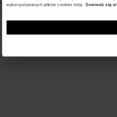
wykorzystywanych plików cookies tutaj:
Dowiedz się w