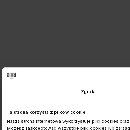
Zgoda
Ta strona korzysta z plików cookie
Nasza strona internetowa wykorzystuje pliki cookies ora
Możesz zaakceptować wszystkie pliki cookies lub zarządz