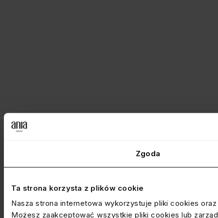
Zgoda
Ta strona korzysta z plików cookie
Nasza strona internetowa wykorzystuje pliki cookies ora
Możesz zaakceptować wszystkie pliki cookies lub zarządz