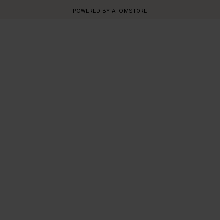
POWERED BY:
ATOMSTORE