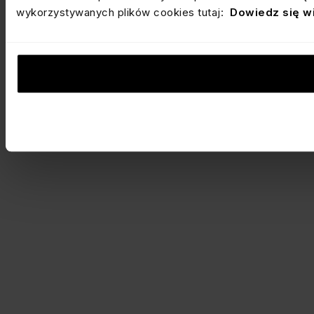
wykorzystywanych plików cookies tutaj:
Dowiedz się w