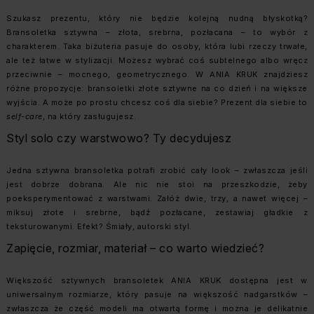
Szukasz prezentu, który nie będzie kolejną nudną błyskotką?
Bransoletka sztywna – złota, srebrna, pozłacana – to wybór z
charakterem. Taka biżuteria pasuje do osoby, która lubi rzeczy trwałe,
ale też łatwe w stylizacji. Możesz wybrać coś subtelnego albo wręcz
przeciwnie – mocnego, geometrycznego. W ANIA KRUK znajdziesz
różne propozycje: bransoletki złote sztywne na co dzień i na większe
wyjścia. A może po prostu chcesz coś dla siebie? Prezent dla siebie to
self-care
, na który zasługujesz.
Styl solo czy warstwowo? Ty decydujesz
Jedna sztywna bransoletka potrafi zrobić cały look – zwłaszcza jeśli
jest dobrze dobrana. Ale nic nie stoi na przeszkodzie, żeby
poeksperymentować z warstwami. Załóż dwie, trzy, a nawet więcej –
miksuj złote i srebrne, bądź pozłacane, zestawiaj gładkie z
teksturowanymi. Efekt? Śmiały, autorski styl.
Zapięcie, rozmiar, materiał – co warto wiedzieć?
Większość sztywnych bransoletek ANIA KRUK dostępna jest w
uniwersalnym rozmiarze, który pasuje na większość nadgarstków –
zwłaszcza że część modeli ma otwartą formę i można je delikatnie