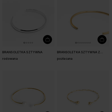
BRANSOLETKA SZTYWNA
BRANSOLETKA SZTYWNA Z
CYRKONIAMI
rodowana
pozłacana