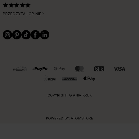
PRZECZYTAJ OPINIE
OBSŁUGIWANE FORMY PŁATNOŚCI I DOSTAWY
COPYRIGHT © ANIA KRUK
POWERED BY:
ATOMSTORE