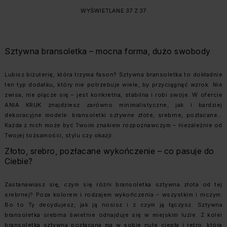
WYŚWIETLANE 37 Z 37
Sztywna bransoletka – mocna forma, dużo swobody
Lubisz biżuterię, która trzyma fason? Sztywna bransoletka to dokładnie
ten typ dodatku, który nie potrzebuje wiele, by przyciągnąć wzrok. Nie
zwisa, nie plącze się – jest konkretna, stabilna i robi swoje. W ofercie
ANIA KRUK znajdziesz zarówno minimalistyczne, jak i bardziej
dekoracyjne modele: bransoletki sztywne złote, srebrne, pozłacane…
Każda z nich może być Twoim znakiem rozpoznawczym – niezależnie od
Twojej tożsamości, stylu czy okazji.
Złoto, srebro, pozłacane wykończenie – co pasuje do
Ciebie?
Zastanawiasz się, czym się różni bransoletka sztywna złota od tej
srebrnej? Poza kolorem i rodzajem wykończenia – wszystkim i niczym.
Bo to Ty decydujesz, jak ją nosisz i z czym ją łączysz. Sztywna
bransoletka srebrna świetnie odnajduje się w miejskim luzie. Z kolei
bransoletka sztywna pozłacana ma w sobie nutę ciepła i retro, którą