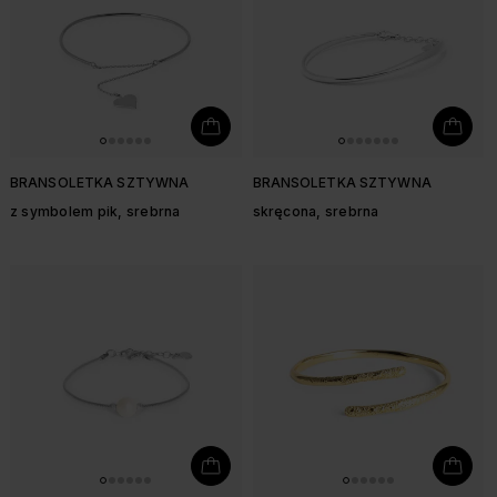
BRANSOLETKA SZTYWNA
BRANSOLETKA SZTYWNA
z symbolem pik, srebrna
skręcona, srebrna