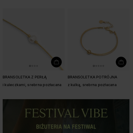
BRANSOLETKA Z PERŁĄ
BRANSOLETKA POTRÓJNA
i kuleczkami, srebrna pozłacana
z kulką, srebrna pozłacana