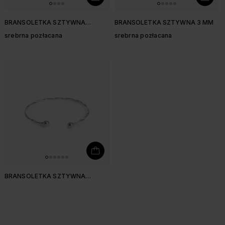
BRANSOLETKA SZTYWNA
BRANSOLETKA SZTYWNA 3 MM
ZAPLATANA
srebrna pozłacana
srebrna pozłacana
BRANSOLETKA SZTYWNA
SKRĘCANA Z KULKAMI