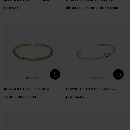
BRANSOLETKA SZTYWNA
BRANSOLETKA SZTYWNA
FALOWANA
rodowana
skręcana, srebrna pozłacana
BRANSOLETKA SZTYWNA
BRANSOLETKA SZTYWNA Z
WĘZŁEM
srebrna pozłacana
pozłacana