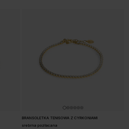
BRANSOLETKA TENISOWA Z CYRKONIAMI
srebrna pozłacana