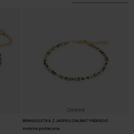
BRANSOLETKA Z JASPISU DALMATYŃSKIEGO
srebrna pozłacana