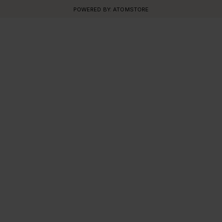
POWERED BY:
ATOMSTORE