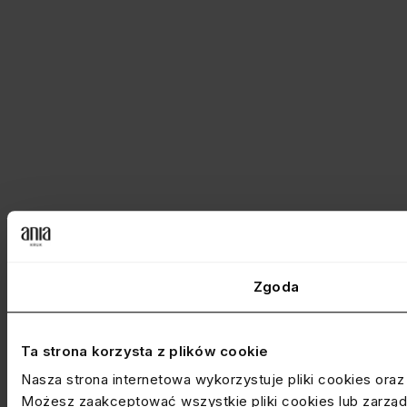
Zgoda
Ta strona korzysta z plików cookie
Nasza strona internetowa wykorzystuje pliki cookies ora
Możesz zaakceptować wszystkie pliki cookies lub zarządz