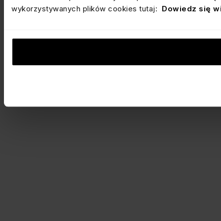
wykorzystywanych plików cookies tutaj:
Dowiedz się w