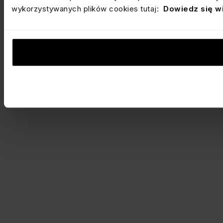
wykorzystywanych plików cookies tutaj:
Dowiedz się w