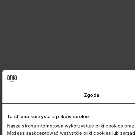
Zgoda
Ta strona korzysta z plików cookie
Nasza strona internetowa wykorzystuje pliki cookies ora
Możesz zaakceptować wszystkie pliki cookies lub zarządz